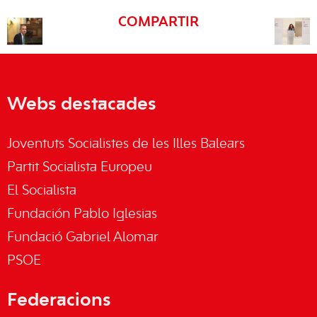
COMPARTIR
Webs destacades
Joventuts Socialistes de les Illes Balears
Partit Socialista Europeu
El Socialista
Fundación Pablo Iglesias
Fundació Gabriel Alomar
PSOE
Federacions