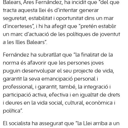
Balears, Ares Fernández, ha incidit que “del que
tracta aquesta llei és d’intentar generar
seguretat, estabilitat i oportunitat dins un mar
d’incerteses”, i hi ha afegit que “pretén establir
un marc d’actuació de les polítiques de joventut
a les Illes Balears”.
Fernández ha subratllat que “la finalitat de la
norma és afavorir que les persones joves
puguin desenvolupar el seu projecte de vida,
garantit la seva emancipació personal i
professional, i garantit, també, la integració i
participació activa, efectiva i en igualtat de drets
i deures en la vida social, cultural, econòmica i
política”.
El socialista ha assegurat que “la Llei arriba a un