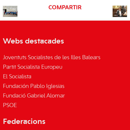
COMPARTIR
Webs destacades
Joventuts Socialistes de les Illes Balears
Partit Socialista Europeu
El Socialista
Fundación Pablo Iglesias
Fundació Gabriel Alomar
PSOE
Federacions