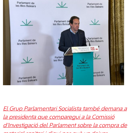
El Grup Parlamentari Socialista també demana a
la presidenta que comparegui a la Comissió
d’Investigació del Parlament sobre la compra de