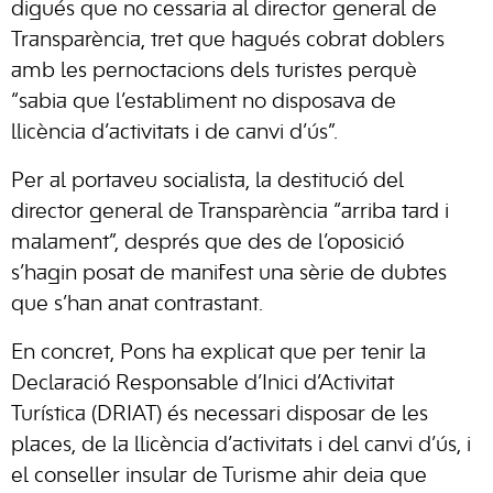
digués que no cessaria al director general de
Transparència, tret que hagués cobrat doblers
amb les pernoctacions dels turistes perquè
“sabia que l’establiment no disposava de
llicència d’activitats i de canvi d’ús”.
Per al portaveu socialista, la destitució del
director general de Transparència “arriba tard i
malament”, després que des de l’oposició
s’hagin posat de manifest una sèrie de dubtes
que s’han anat contrastant.
En concret, Pons ha explicat que per tenir la
Declaració Responsable d’Inici d’Activitat
Turística (DRIAT) és necessari disposar de les
places, de la llicència d’activitats i del canvi d’ús, i
el conseller insular de Turisme ahir deia que