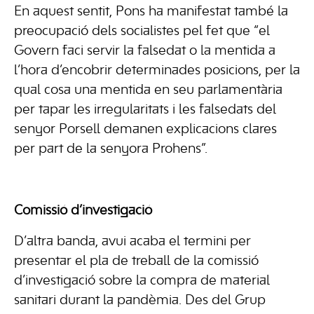
En aquest sentit, Pons ha manifestat també la
preocupació dels socialistes pel fet que “el
Govern faci servir la falsedat o la mentida a
l’hora d’encobrir determinades posicions, per la
qual cosa una mentida en seu parlamentària
per tapar les irregularitats i les falsedats del
senyor Porsell demanen explicacions clares
per part de la senyora Prohens”.
Comissió d’investigació
D’altra banda, avui acaba el termini per
presentar el pla de treball de la comissió
d’investigació sobre la compra de material
sanitari durant la pandèmia. Des del Grup