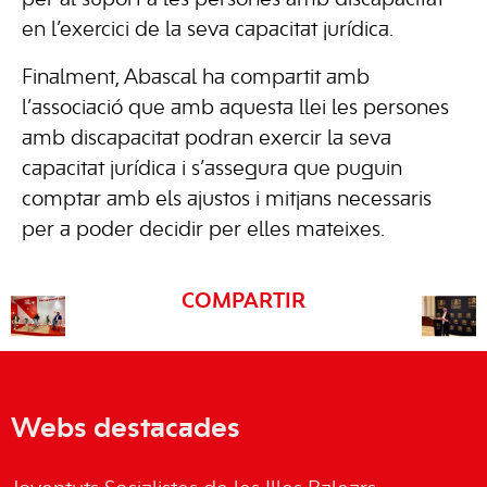
en l’exercici de la seva capacitat jurídica.
Finalment, Abascal ha compartit amb
l’associació que amb aquesta llei les persones
amb discapacitat podran exercir la seva
capacitat jurídica i s’assegura que puguin
comptar amb els ajustos i mitjans necessaris
per a poder decidir per elles mateixes.
COMPARTIR
Webs destacades