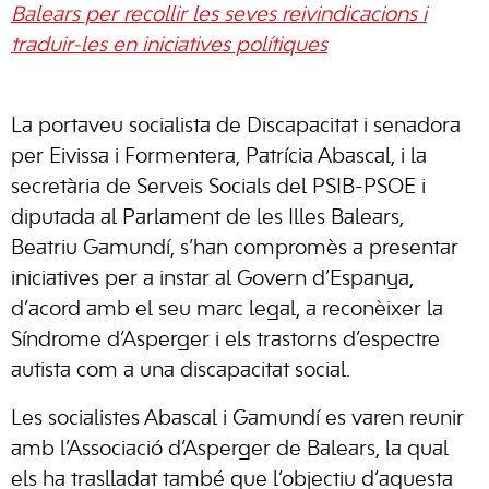
Balears per recollir les seves reivindicacions i
traduir-les en iniciatives polítiques
La portaveu socialista de Discapacitat i senadora
per Eivissa i Formentera, Patrícia Abascal, i la
secretària de Serveis Socials del PSIB-PSOE i
diputada al Parlament de les Illes Balears,
Beatriu Gamundí, s’han compromès a presentar
iniciatives per a instar al Govern d’Espanya,
d’acord amb el seu marc legal, a reconèixer la
Síndrome d’Asperger i els trastorns d’espectre
autista com a una discapacitat social.
Les socialistes Abascal i Gamundí es varen reunir
amb l’Associació d’Asperger de Balears, la qual
els ha traslladat també que l’objectiu d’aquesta