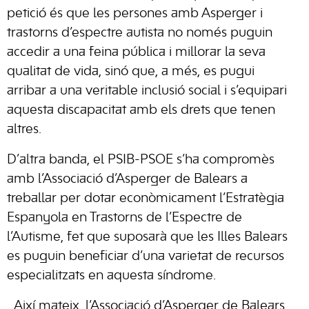
petició és que les persones amb Asperger i
trastorns d’espectre autista no només puguin
accedir a una feina pública i millorar la seva
qualitat de vida, sinó que, a més, es pugui
arribar a una veritable inclusió social i s’equipari
aquesta discapacitat amb els drets que tenen
altres.
D’altra banda, el PSIB-PSOE s’ha compromès
amb l’Associació d’Asperger de Balears a
treballar per dotar econòmicament l’Estratègia
Espanyola en Trastorns de l’Espectre de
l’Autisme, fet que suposarà que les Illes Balears
es puguin beneficiar d’una varietat de recursos
especialitzats en aquesta síndrome.
Així mateix, l’Associació d’Asperger de Balears