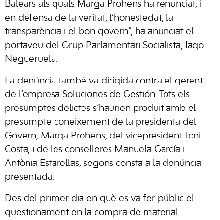
Balears als quals Marga Prohens ha renunciat, i
en defensa de la veritat, l’honestedat, la
transparència i el bon govern”, ha anunciat el
portaveu del Grup Parlamentari Socialista, Iago
Negueruela.
La denúncia també va dirigida contra el gerent
de l’empresa Soluciones de Gestión. Tots els
presumptes delictes s’haurien produït amb el
presumpte coneixement de la presidenta del
Govern, Marga Prohens, del vicepresident Toni
Costa, i de les conselleres Manuela García i
Antònia Estarellas, segons consta a la denúncia
presentada.
Des del primer dia en què es va fer públic el
qüestionament en la compra de material