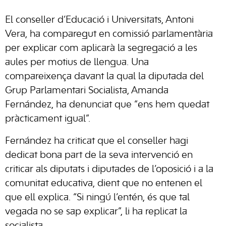
El conseller d’Educació i Universitats, Antoni
Vera, ha comparegut en comissió parlamentària
per explicar com aplicarà la segregació a les
aules per motius de llengua. Una
compareixença davant la qual la diputada del
Grup Parlamentari Socialista, Amanda
Fernández, ha denunciat que “ens hem quedat
pràcticament igual”.
Fernández ha criticat que el conseller hagi
dedicat bona part de la seva intervenció en
criticar als diputats i diputades de l’oposició i a la
comunitat educativa, dient que no entenen el
que ell explica. “Si ningú l’entén, és que tal
vegada no se sap explicar”, li ha replicat la