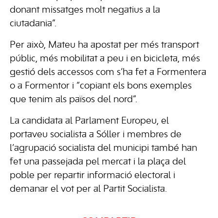
donant missatges molt negatius a la
ciutadania”.
Per això, Mateu ha apostat per més transport
públic, més mobilitat a peu i en bicicleta, més
gestió dels accessos com s’ha fet a Formentera
o a Formentor i “copiant els bons exemples
que tenim als països del nord”.
La candidata al Parlament Europeu, el
portaveu socialista a Sóller i membres de
l’agrupació socialista del municipi també han
fet una passejada pel mercat i la plaça del
poble per repartir informació electoral i
demanar el vot per al Partit Socialista.