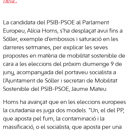
neta”.
La candidata del PSIB-PSOE al Parlament
Europeu, Alícia Homs, s’ha desplaçat avui fins a
Sóller, exemple d’embossos i saturació en les
darreres setmanes, per explicar les seves
propostes en matèria de mobilitat sostenible de
cara a les eleccions del pròxim diumenge 9 de
juny, acompanyada del portaveu socialista a
l’Ajuntament de Sóller i secretari de Mobilitat
Sostenible del PSIB-PSOE, Jaume Mateu.
Homs ha avançat que en les eleccions europees
la ciutadania es juga dos models. “Un, el del PP,
que aposta pel fum, la contaminació i la
massificació, o el socialista, que aposta per una