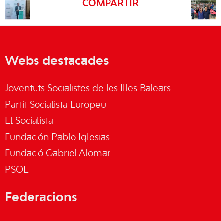
COMPARTIR
Webs destacades
Joventuts Socialistes de les Illes Balears
Partit Socialista Europeu
El Socialista
Fundación Pablo Iglesias
Fundació Gabriel Alomar
PSOE
Federacions