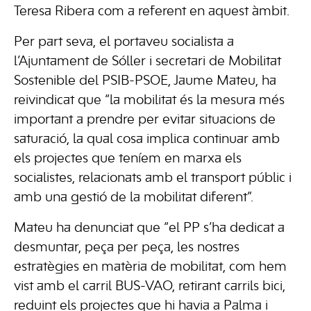
Teresa Ribera com a referent en aquest àmbit.
Per part seva, el portaveu socialista a
l’Ajuntament de Sóller i secretari de Mobilitat
Sostenible del PSIB-PSOE, Jaume Mateu, ha
reivindicat que “la mobilitat és la mesura més
important a prendre per evitar situacions de
saturació, la qual cosa implica continuar amb
els projectes que teníem en marxa els
socialistes, relacionats amb el transport públic i
amb una gestió de la mobilitat diferent”.
Mateu ha denunciat que “el PP s’ha dedicat a
desmuntar, peça per peça, les nostres
estratègies en matèria de mobilitat, com hem
vist amb el carril BUS-VAO, retirant carrils bici,
reduint els projectes que hi havia a Palma i