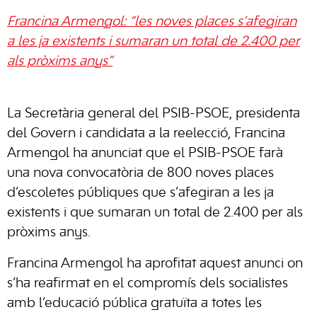
Francina Armengol: “les noves places s’afegiran
a les ja existents i sumaran un total de 2.400 per
als pròxims anys”
La Secretària general del PSIB-PSOE, presidenta
del Govern i candidata a la reelecció, Francina
Armengol ha anunciat que el PSIB-PSOE farà
una nova convocatòria de 800 noves places
d’escoletes públiques que s’afegiran a les ja
existents i que sumaran un total de 2.400 per als
pròxims anys.
Francina Armengol ha aprofitat aquest anunci on
s’ha reafirmat en el compromís dels socialistes
amb l’educació pública gratuïta a totes les