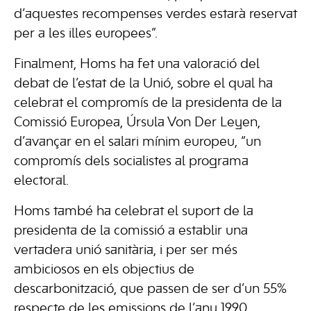
d’aquestes recompenses verdes estarà reservat
per a les illes europees”.
Finalment, Homs ha fet una valoració del
debat de l’estat de la Unió, sobre el qual ha
celebrat el compromís de la presidenta de la
Comissió Europea, Úrsula Von Der Leyen,
d’avançar en el salari mínim europeu, “un
compromís dels socialistes al programa
electoral.
Homs també ha celebrat el suport de la
presidenta de la comissió a establir una
vertadera unió sanitària, i per ser més
ambiciosos en els objectius de
descarbonització, que passen de ser d’un 55%
respecte de les emissions de l’any 1990.