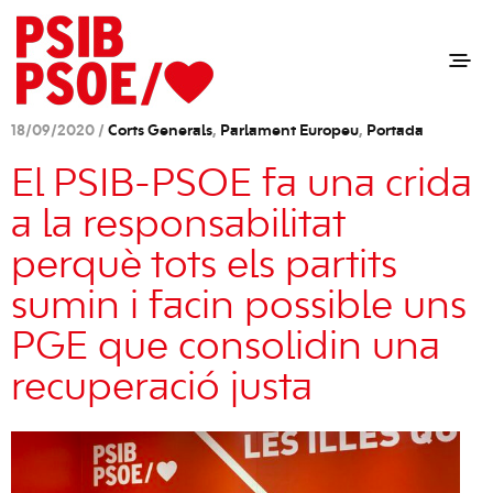
18/09/2020 /
Corts Generals
,
Parlament Europeu
,
Portada
El PSIB-PSOE fa una crida
a la responsabilitat
perquè tots els partits
sumin i facin possible uns
PGE que consolidin una
recuperació justa