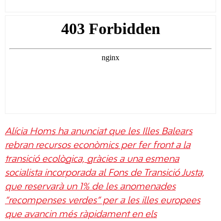
Alícia Homs ha anunciat que les Illes Balears
rebran recursos econòmics per fer front a la
transició ecològica, gràcies a una esmena
socialista incorporada al Fons de Transició Justa,
que reservarà un 1% de les anomenades
“recompenses verdes” per a les illes europees
que avancin més ràpidament en els