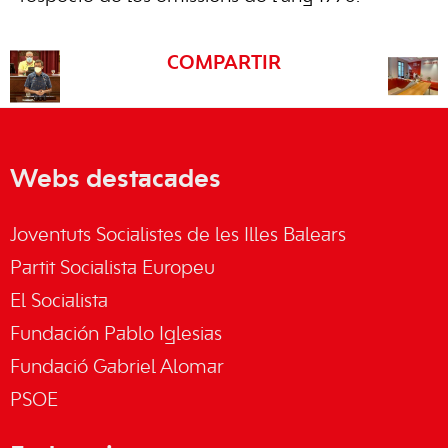
COMPARTIR
Webs destacades
Joventuts Socialistes de les Illes Balears
Partit Socialista Europeu
El Socialista
Fundación Pablo Iglesias
Fundació Gabriel Alomar
PSOE