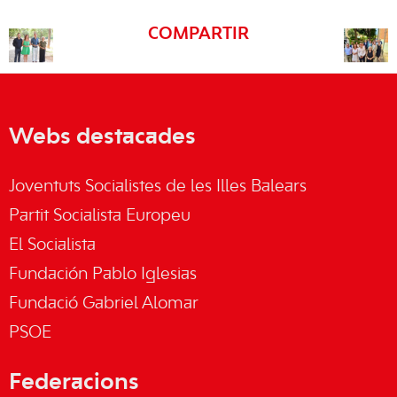
COMPARTIR
Webs destacades
Joventuts Socialistes de les Illes Balears
Partit Socialista Europeu
El Socialista
Fundación Pablo Iglesias
Fundació Gabriel Alomar
PSOE
Federacions