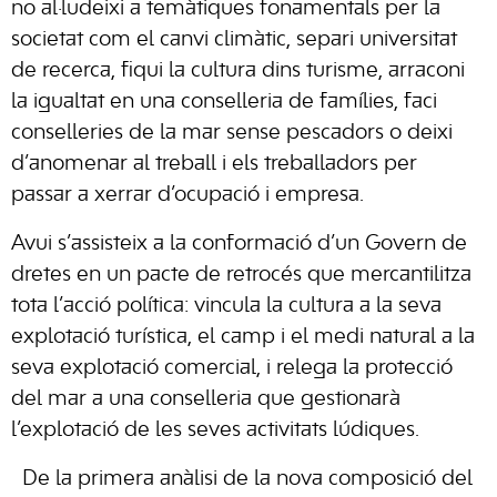
no al·ludeixi a temàtiques fonamentals per la
societat com el canvi climàtic, separi universitat
de recerca, fiqui la cultura dins turisme, arraconi
la igualtat en una conselleria de famílies, faci
conselleries de la mar sense pescadors o deixi
d’anomenar al treball i els treballadors per
passar a xerrar d’ocupació i empresa.
Avui s’assisteix a la conformació d’un Govern de
dretes en un pacte de retrocés que mercantilitza
tota l’acció política: vincula la cultura a la seva
explotació turística, el camp i el medi natural a la
seva explotació comercial, i relega la protecció
del mar a una conselleria que gestionarà
l’explotació de les seves activitats lúdiques.
De la primera anàlisi de la nova composició del