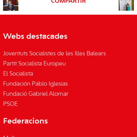
COMPARTIR
Webs destacades
Joventuts Socialistes de les Illes Balears
Partit Socialista Europeu
El Socialista
Fundación Pablo Iglesias
Fundació Gabriel Alomar
PSOE
Federacions