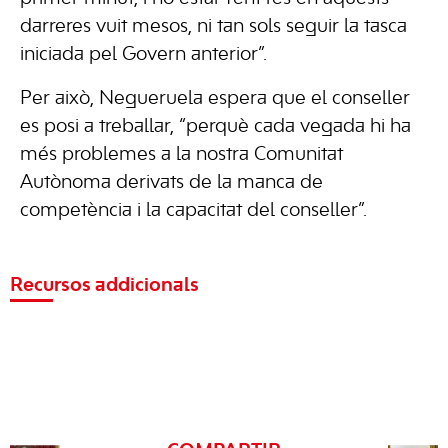
darreres vuit mesos, ni tan sols seguir la tasca
iniciada pel Govern anterior”.
Per això, Negueruela espera que el conseller
es posi a treballar, “perquè cada vegada hi ha
més problemes a la nostra Comunitat
Autònoma derivats de la manca de
competència i la capacitat del conseller”.
Recursos addicionals