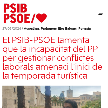
27/03/2024 /
Actualitat
,
Parlament Illes Balears
,
Portada
El PSIB-PSOE lamenta
que la incapacitat del PP
per gestionar conflictes
laborals amenaci l’inici de
la temporada turística