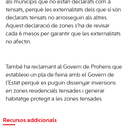
als municipis que no estan declarats com a
tensats, perquè les externalitats dels que sí són
declarats tensats no arrosseguin als altres.
Aquest declaració de zones s’ha de revisar
cada 6 mesos per garantir que les externalitats
no afectin.
També ha reclamant al Govern de Prohens que
estableixi un pla de feina amb el Govern de
l’Estat perquè es puguin dissenyar inversions
en zones residencials tensades i generar
habitatge protegit a les zones tensades.
Recursos addicionals