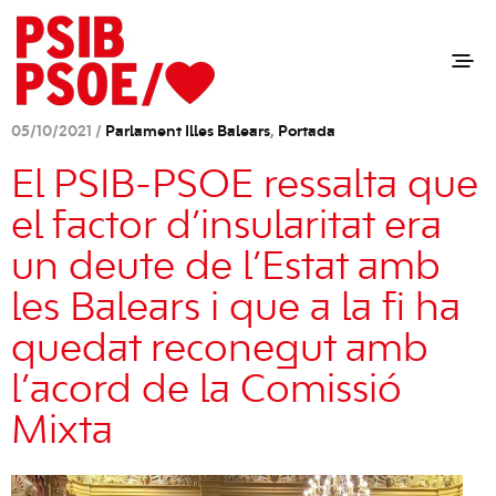
05/10/2021 /
Parlament Illes Balears
,
Portada
El PSIB-PSOE ressalta que
el factor d’insularitat era
un deute de l’Estat amb
les Balears i que a la fi ha
quedat reconegut amb
l’acord de la Comissió
Mixta