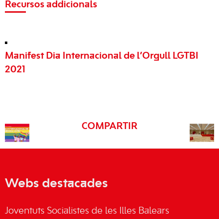
Recursos addicionals
Manifest Dia Internacional de l’Orgull LGTBI
2021
COMPARTIR
Webs destacades
Joventuts Socialistes de les Illes Balears