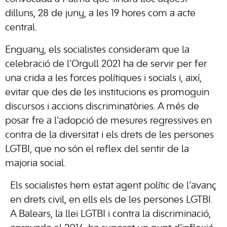
dilluns, 28 de juny, a les 19 hores com a acte
central.
Enguany, els socialistes consideram que la
celebració de l’Orgull 2021 ha de servir per fer
una crida a les forces polítiques i socials i, així,
evitar que des de les institucions es promoguin
discursos i accions discriminatòries. A més de
posar fre a l’adopció de mesures regressives en
contra de la diversitat i els drets de les persones
LGTBI, que no són el reflex del sentir de la
majoria social.
Els socialistes hem estat agent polític de l’avanç
en drets civil, en ells els de les persones LGTBI.
A Balears, la llei LGTBI i contra la discriminació,