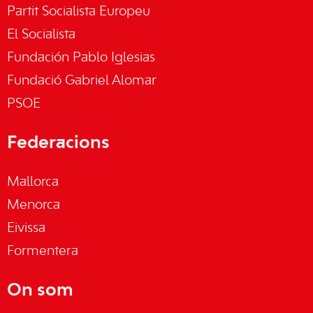
Partit Socialista Europeu
El Socialista
Fundación Pablo Iglesias
Fundació Gabriel Alomar
PSOE
Federacions
Mallorca
Menorca
Eivissa
Formentera
On som