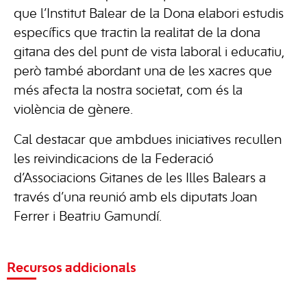
que l’Institut Balear de la Dona elabori estudis
específics que tractin la realitat de la dona
gitana des del punt de vista laboral i educatiu,
però també abordant una de les xacres que
més afecta la nostra societat, com és la
violència de gènere.
Cal destacar que ambdues iniciatives recullen
les reivindicacions de la Federació
d’Associacions Gitanes de les Illes Balears a
través d’una reunió amb els diputats Joan
Ferrer i Beatriu Gamundí.
Recursos addicionals