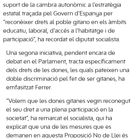
suport de la cambra autonòmic a l’estratègia
estatal traçada pel Govern d’Espanya per
“reconèixer drets al poble gitano en els àmbits
educatiu, laboral, d’accés a l’habitatge i de
participació”, ha recordat el diputat socialista.
Una segona iniciativa, pendent encara de
debat en el Parlament, tracta específicament
dels drets de les dones, les quals pateixen una
doble discriminació pel fet de ser gitanes, ha
emfasitzat Ferrer.
“Volem que les dones gitanes vegin reconegut
el seu dret a una plena participació en la
societat”, ha remarcat el socialista, qui ha
explicat que una de les mesures que es
demanen en aquesta Proposició No de Llei és