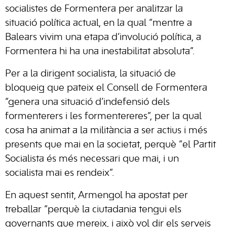
socialistes de Formentera per analitzar la
situació política actual, en la qual “mentre a
Balears vivim una etapa d’involució política, a
Formentera hi ha una inestabilitat absoluta”.
Per a la dirigent socialista, la situació de
bloqueig que pateix el Consell de Formentera
“genera una situació d’indefensió dels
formenterers i les formentereres”, per la qual
cosa ha animat a la militància a ser actius i més
presents que mai en la societat, perquè “el Partit
Socialista és més necessari que mai, i un
socialista mai es rendeix”.
En aquest sentit, Armengol ha apostat per
treballar “perquè la ciutadania tengui els
governants que mereix, i això vol dir els serveis