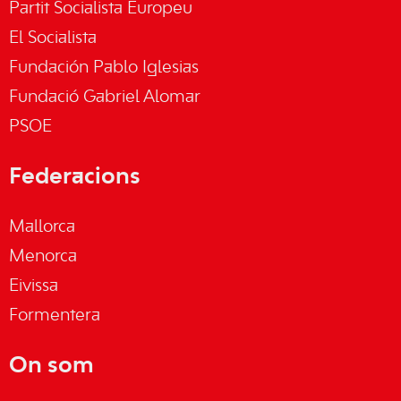
Partit Socialista Europeu
El Socialista
Fundación Pablo Iglesias
Fundació Gabriel Alomar
PSOE
Federacions
Mallorca
Menorca
Eivissa
Formentera
On som