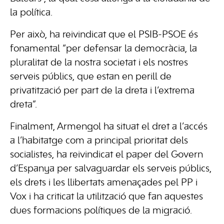
la política.
Per això, ha reivindicat que el PSIB-PSOE és
fonamental “per defensar la democràcia, la
pluralitat de la nostra societat i els nostres
serveis públics, que estan en perill de
privatització per part de la dreta i l’extrema
dreta”.
Finalment, Armengol ha situat el dret a l’accés
a l’habitatge com a principal prioritat dels
socialistes, ha reivindicat el paper del Govern
d’Espanya per salvaguardar els serveis públics,
els drets i les llibertats amenaçades pel PP i
Vox i ha criticat la utilització que fan aquestes
dues formacions polítiques de la migració.