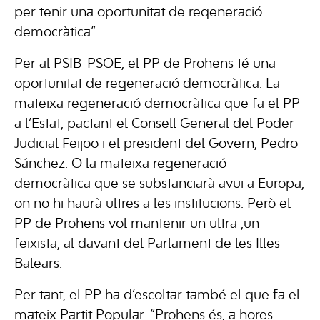
per tenir una oportunitat de regeneració
democràtica”.
Per al PSIB-PSOE, el PP de Prohens té una
oportunitat de regeneració democràtica. La
mateixa regeneració democràtica que fa el PP
a l’Estat, pactant el Consell General del Poder
Judicial Feijoo i el president del Govern, Pedro
Sánchez. O la mateixa regeneració
democràtica que se substanciarà avui a Europa,
on no hi haurà ultres a les institucions. Però el
PP de Prohens vol mantenir un ultra ,un
feixista, al davant del Parlament de les Illes
Balears.
Per tant, el PP ha d’escoltar també el que fa el
mateix Partit Popular. “Prohens és, a hores