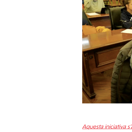
Aquesta iniciativa 