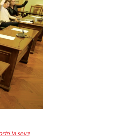
tri la seva