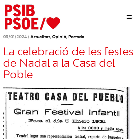
03/01/2024 /
Actualitat
,
Opinió
,
Portada
La celebració de les festes
de Nadal a la Casa del
Poble