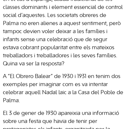
classes dominants i element essencial de control
social d’aquestes. Les societats obreres de
Palma no eren alienes a aquest sentiment, però
tampoc devien voler deixar a les famílies i
infants sense una celebració que de segur
estava cobrant popularitat entre els mateixos
treballadors i treballadores i les seves famílies.
Quina va ser la resposta?
A “El Obrero Balear” de 1930 i 1931 en tenim dos
exemples per imaginar com es va intentar
celebrar aquell Nadal laic a la Casa del Poble de
Palma.
El 3 de gener de 1930 apareixia una informació
sobre una festa que havia de tenir per