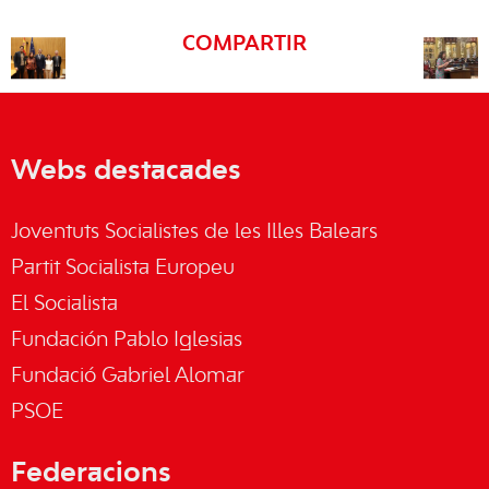
COMPARTIR
Webs destacades
Joventuts Socialistes de les Illes Balears
Partit Socialista Europeu
El Socialista
Fundación Pablo Iglesias
Fundació Gabriel Alomar
PSOE
Federacions