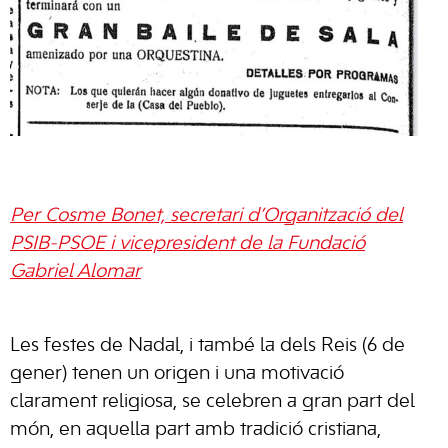
Per Cosme Bonet, secretari d’Organització del
PSIB-PSOE i vicepresident de la Fundació
Gabriel Alomar
Les festes de Nadal, i també la dels Reis (6 de
gener) tenen un origen i una motivació
clarament religiosa, se celebren a gran part del
món, en aquella part amb tradició cristiana,