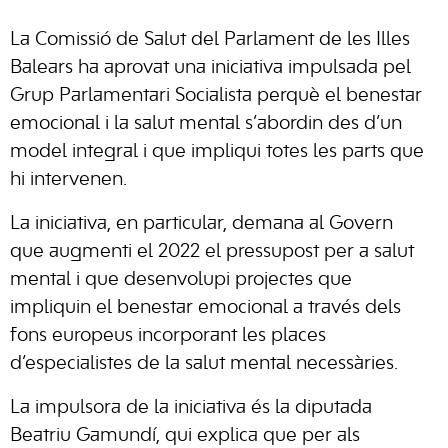
La Comissió de Salut del Parlament de les Illes
Balears ha aprovat una iniciativa impulsada pel
Grup Parlamentari Socialista perquè el benestar
emocional i la salut mental s’abordin des d’un
model integral i que impliqui totes les parts que
hi intervenen.
La iniciativa, en particular, demana al Govern
que augmenti el 2022 el pressupost per a salut
mental i que desenvolupi projectes que
impliquin el benestar emocional a través dels
fons europeus incorporant les places
d’especialistes de la salut mental necessàries.
La impulsora de la iniciativa és la diputada
Beatriu Gamundí, qui explica que per als