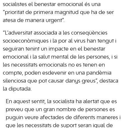
socialistes el benestar emocional és una
“prioritat de primera magnitud que ha de ser
atesa de manera urgent”.
“L’adversitat associada a les conseqüències
socioeconòmiques i la por al virus han tengut i
seguiran tenint un impacte en el benestar
emocional i la salut mental de les persones, i si
les necessitats emocionals no es tenen en
compte, poden esdevenir en una pandèmia
silenciosa que pot causar danys greus”, destaca
la diputada.
En aquest sentit, la socialista ha alertat que es
preveu que un gran nombre de persones es
puguin veure afectades de diferents maneres i
que les necessitats de suport seran igual de