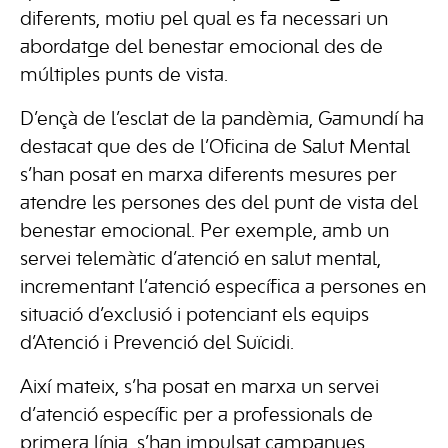
diferents, motiu pel qual es fa necessari un
abordatge del benestar emocional des de
múltiples punts de vista.
D’ençà de l’esclat de la pandèmia, Gamundí ha
destacat que des de l’Oficina de Salut Mental
s’han posat en marxa diferents mesures per
atendre les persones des del punt de vista del
benestar emocional. Per exemple, amb un
servei telemàtic d’atenció en salut mental,
incrementant l’atenció específica a persones en
situació d’exclusió i potenciant els equips
d’Atenció i Prevenció del Suïcidi.
Així mateix, s’ha posat en marxa un servei
d’atenció específic per a professionals de
primera línia, s’han impulsat campanyes