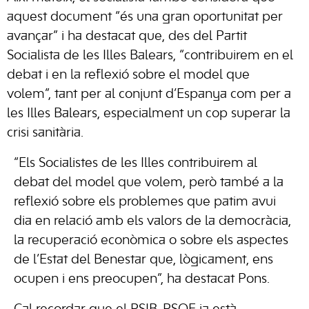
aquest document “és una gran oportunitat per
avançar” i ha destacat que, des del Partit
Socialista de les Illes Balears, “contribuirem en el
debat i en la reflexió sobre el model que
volem”, tant per al conjunt d’Espanya com per a
les Illes Balears, especialment un cop superar la
crisi sanitària.
“Els Socialistes de les Illes contribuirem al
debat del model que volem, però també a la
reflexió sobre els problemes que patim avui
dia en relació amb els valors de la democràcia,
la recuperació econòmica o sobre els aspectes
de l’Estat del Benestar que, lògicament, ens
ocupen i ens preocupen”, ha destacat Pons.