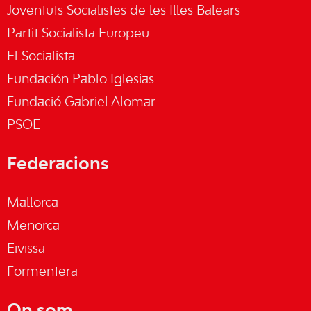
Joventuts Socialistes de les Illes Balears
Partit Socialista Europeu
El Socialista
Fundación Pablo Iglesias
Fundació Gabriel Alomar
PSOE
Federacions
Mallorca
Menorca
Eivissa
Formentera