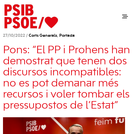
27/10/2022 /
Corts Generals
,
Portada
Pons: “El PP i Prohens han
demostrat que tenen dos
discursos incompatibles:
no es pot demanar més
recursos i voler tombar els
pressupostos de l’Estat”