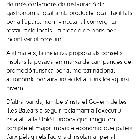
de més certàmens de restauració de
gastronomia local amb producte local, facilitats
per a l’aparcament vinculat al comerç i la
restauració locals i la creació de bons per
incentivar el consum.
Així mateix, la iniciativa proposa als consells
insulars la posada en marxa de campanyes de
promoció turística per al mercat nacional i
autonòmic per atraure activitat turística aquest
hivern.
D’altra banda, també s’insta el Govern de les
Illes Balears a seguir reclamant a l’executiu
estatal i a la Unió Europea que tengui en
compte el major impacte econòmic que pateix
l’arxipèlag i els factors d’insularitat per al