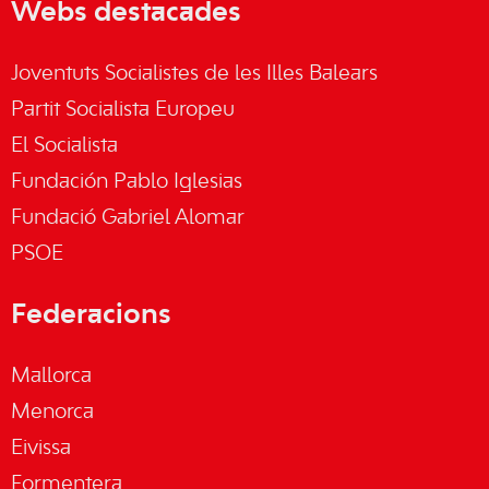
Webs destacades
Joventuts Socialistes de les Illes Balears
Partit Socialista Europeu
El Socialista
Fundación Pablo Iglesias
Fundació Gabriel Alomar
PSOE
Federacions
Mallorca
Menorca
Eivissa
Formentera