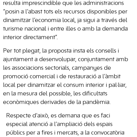
resulta imprescindible que les administracions
“posin a l’abast tots els recursos disponibles per
dinamitzar l’economia local, ja sigui a través del
turisme nacional i entre illes o amb la demanda
interior directament”.
Per tot plegat, la proposta insta els consells i
ajuntament a desenvolupar, conjuntament amb
les associacions sectorials, campanyes de
promoció comercial i de restauració a l’àmbit
local per dinamitzar el consum interior i pal·liar,
en la mesura del possible, les dificultats
econòmiques derivades de la pandèmia.
Respecte d’això, es demana que es faci
especial atenció a l’ampliació dels espais
públics per a fires i mercats, a la convocatòria