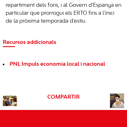
repartiment dels fons, i al Govern d’Espanya en
particular que prorrogui els ERTO fins a l’inici
de la pròxima temporada d’estiu.
Recursos addicionals
PNL Impuls economia local i nacional
COMPARTIR