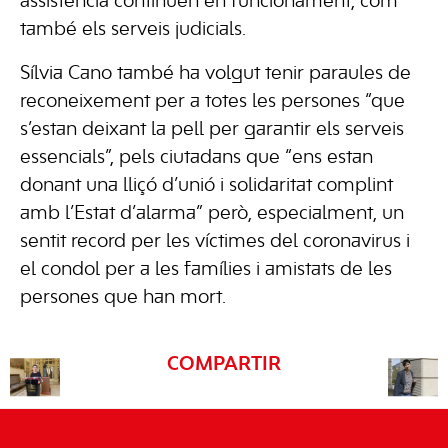
assistència continuen en funcionament, com
també els serveis judicials.
Sílvia Cano també ha volgut tenir paraules de
reconeixement per a totes les persones “que
s’estan deixant la pell per garantir els serveis
essencials”, pels ciutadans que “ens estan
donant una lliçó d’unió i solidaritat complint
amb l’Estat d’alarma” però, especialment, un
sentit record per les víctimes del coronavirus i
el condol per a les famílies i amistats de les
persones que han mort.
COMPARTIR