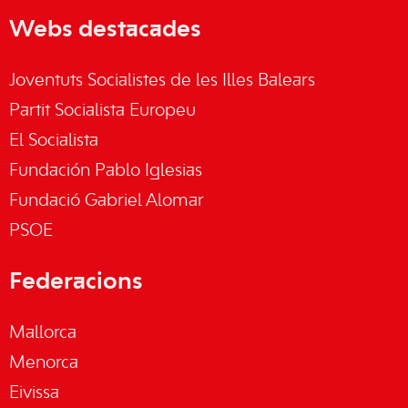
Webs destacades
Joventuts Socialistes de les Illes Balears
Partit Socialista Europeu
El Socialista
Fundación Pablo Iglesias
Fundació Gabriel Alomar
PSOE
Federacions
Mallorca
Menorca
Eivissa