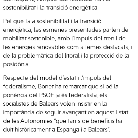
sostenibilitat i la transició energètica.
Pel que fa a sostenibilitat i la transició
energètica, les esmenes presentades parlen de
mobilitat sostenible, amb l’impuls del tren i de
les energies renovables com a temes destacats, i
de la problemàtica del litoral i la protecció de la
posidònia.
Respecte del model d’estat i l’impuls del
federalisme, Bonet ha remarcat que si bé la
ponència del PSOE ja és federalista, els
socialistes de Balears volen insistir en la
importància de seguir avançant en aquest Estat
de les Autonomies “que tants de beneficis ha
duit històricament a Espanya i a Balears”.