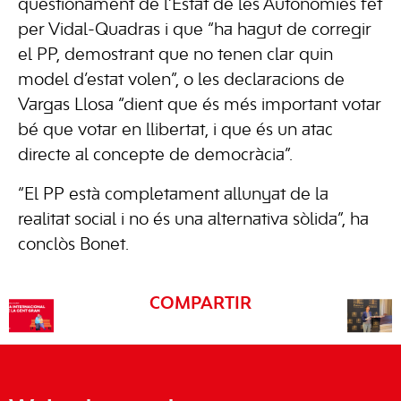
qüestionament de l’Estat de les Autonomies fet
per Vidal-Quadras i que “ha hagut de corregir
el PP, demostrant que no tenen clar quin
model d’estat volen”, o les declaracions de
Vargas Llosa “dient que és més important votar
bé que votar en llibertat, i que és un atac
directe al concepte de democràcia”.
“El PP està completament allunyat de la
realitat social i no és una alternativa sòlida”, ha
conclòs Bonet.
COMPARTIR