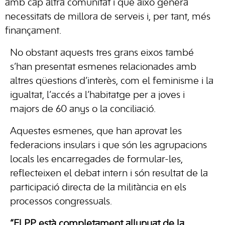
amb cap altra comunitat i que això genera
necessitats de millora de serveis i, per tant, més
finançament.
No obstant aquests tres grans eixos també
s’han presentat esmenes relacionades amb
altres qüestions d’interès, com el feminisme i la
igualtat, l’accés a l’habitatge per a joves i
majors de 60 anys o la conciliació.
Aquestes esmenes, que han aprovat les
federacions insulars i que són les agrupacions
locals les encarregades de formular-les,
reflecteixen el debat intern i són resultat de la
participació directa de la militància en els
processos congressuals.
“El PP està completament allunyat de la