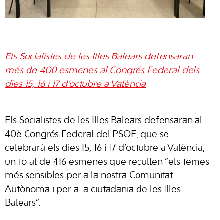
Els Socialistes de les Illes Balears defensaran
més de 400 esmenes al Congrés Federal dels
dies 15, 16 i 17 d’octubre a València
Els Socialistes de les Illes Balears defensaran al
40è Congrés Federal del PSOE, que se
celebrarà els dies 15, 16 i 17 d’octubre a València,
un total de 416 esmenes que recullen “els temes
més sensibles per a la nostra Comunitat
Autònoma i per a la ciutadania de les Illes
Balears”.