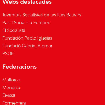
Webs destacades
Joventuts Socialistes de les Illes Balears
Partit Socialista Europeu
El Socialista
Fundación Pablo Iglesias
Fundació Gabriel Alomar
PSOE
Federacions
Mallorca
Menorca
Eivissa
Formentera