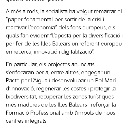
A més a més, la socialista ha volgut remarcar el
“paper fonamental per sortir de la crisi i
reactivar l’economia” dels fons europeus, els
quals fan evident “l’aposta per la diversificació i
per fer de les Illes Balears un referent europeu
en recerca, innovació i digitalització”.
En particular, els projectes anunciats
s’enfocaran per a, entre altres, engegar un
Pacte per l’Aigua i desenvolupar un Pol Marí
d’innovació, regenerar les costes i protegir la
biodiversitat, recuperar les zones turístiques
més madures de les Illes Balears i reforçar la
Formació Professional amb l’impuls de nous
centres integrals.