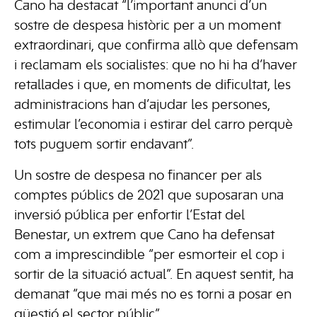
Cano ha destacat “l’important anunci d’un
sostre de despesa històric per a un moment
extraordinari, que confirma allò que defensam
i reclamam els socialistes: que no hi ha d’haver
retallades i que, en moments de dificultat, les
administracions han d’ajudar les persones,
estimular l’economia i estirar del carro perquè
tots puguem sortir endavant”.
Un sostre de despesa no financer per als
comptes públics de 2021 que suposaran una
inversió pública per enfortir l’Estat del
Benestar, un extrem que Cano ha defensat
com a imprescindible “per esmorteir el cop i
sortir de la situació actual”. En aquest sentit, ha
demanat “que mai més no es torni a posar en
qüestió el sector públic”.