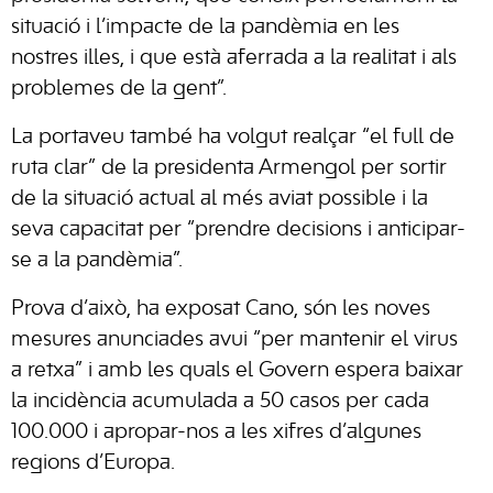
situació i l’impacte de la pandèmia en les
nostres illes, i que està aferrada a la realitat i als
problemes de la gent”.
La portaveu també ha volgut realçar “el full de
ruta clar” de la presidenta Armengol per sortir
de la situació actual al més aviat possible i la
seva capacitat per “prendre decisions i anticipar-
se a la pandèmia”.
Prova d’això, ha exposat Cano, són les noves
mesures anunciades avui “per mantenir el virus
a retxa” i amb les quals el Govern espera baixar
la incidència acumulada a 50 casos per cada
100.000 i apropar-nos a les xifres d’algunes
regions d’Europa.