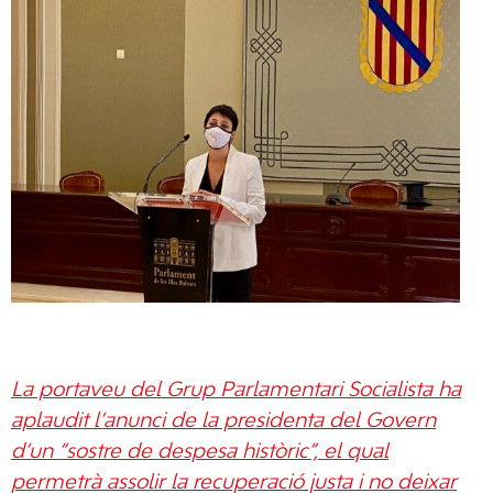
La portaveu del Grup Parlamentari Socialista ha
aplaudit l’anunci de la presidenta del Govern
d’un “sostre de despesa històric”, el qual
permetrà assolir la recuperació justa i no deixar