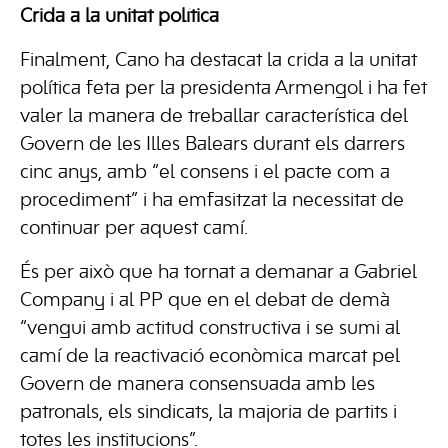
Crida a la unitat política
Finalment, Cano ha destacat la crida a la unitat
política feta per la presidenta Armengol i ha fet
valer la manera de treballar característica del
Govern de les Illes Balears durant els darrers
cinc anys, amb “el consens i el pacte com a
procediment” i ha emfasitzat la necessitat de
continuar per aquest camí.
És per això que ha tornat a demanar a Gabriel
Company i al PP que en el debat de demà
“vengui amb actitud constructiva i se sumi al
camí de la reactivació econòmica marcat pel
Govern de manera consensuada amb les
patronals, els sindicats, la majoria de partits i
totes les institucions”.