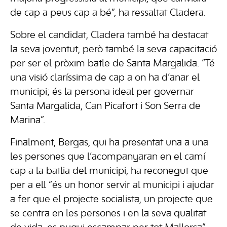
de cap a peus cap a bé”, ha ressaltat Cladera.
Sobre el candidat, Cladera també ha destacat
la seva joventut, però també la seva capacitació
per ser el pròxim batle de Santa Margalida. “Té
una visió claríssima de cap a on ha d’anar el
municipi; és la persona ideal per governar
Santa Margalida, Can Picafort i Son Serra de
Marina”.
Finalment, Bergas, qui ha presentat una a una
les persones que l’acompanyaran en el camí
cap a la batlia del municipi, ha reconegut que
per a ell “és un honor servir al municipi i ajudar
a fer que el projecte socialista, un projecte que
se centra en les persones i en la seva qualitat