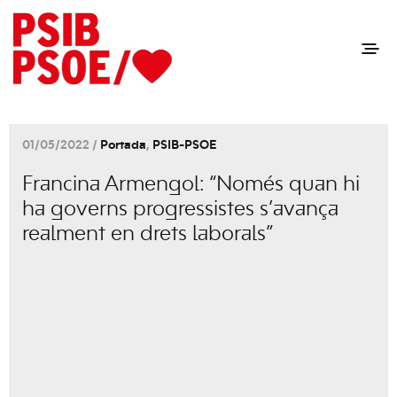
01/05/2022 /
Portada
,
PSIB-PSOE
Francina Armengol: “Només quan hi
ha governs progressistes s’avança
realment en drets laborals”