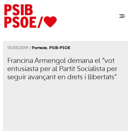
13/05/2019 /
Portada
,
PSIB-PSOE
Francina Armengol demana el “vot
entusiasta per al Partit Socialista per
seguir avançant en drets i llibertats”