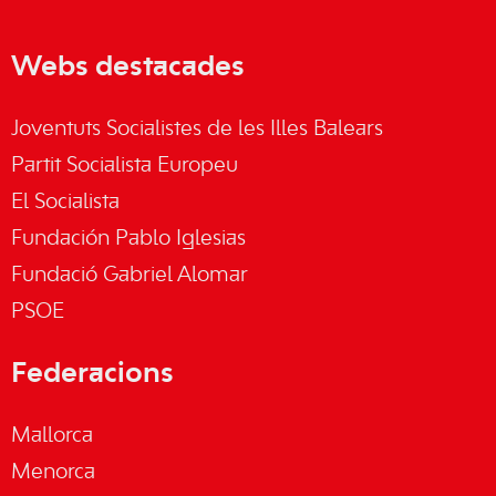
Webs destacades
Joventuts Socialistes de les Illes Balears
Partit Socialista Europeu
El Socialista
Fundación Pablo Iglesias
Fundació Gabriel Alomar
PSOE
Federacions
Mallorca
Menorca