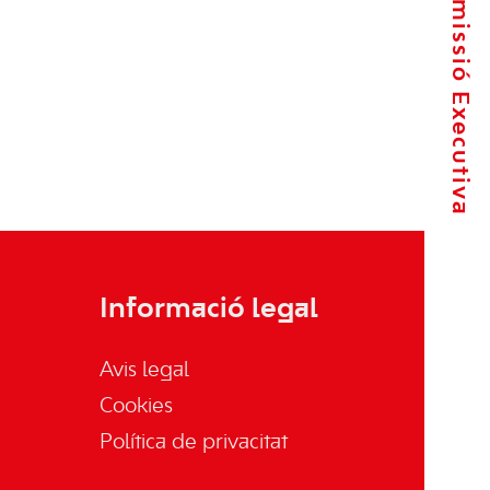
La Comissió Executiva
Informació legal
Avis legal
Cookies
Política de privacitat