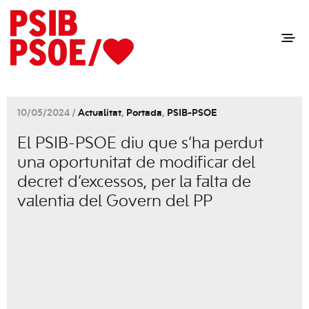
10/05/2024 /
Actualitat
,
Portada
,
PSIB-PSOE
El PSIB-PSOE diu que s’ha perdut
una oportunitat de modificar del
decret d’excessos, per la falta de
valentia del Govern del PP