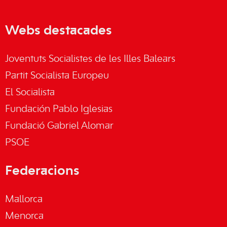
Webs destacades
Joventuts Socialistes de les Illes Balears
Partit Socialista Europeu
El Socialista
Fundación Pablo Iglesias
Fundació Gabriel Alomar
PSOE
Federacions
Mallorca
Menorca