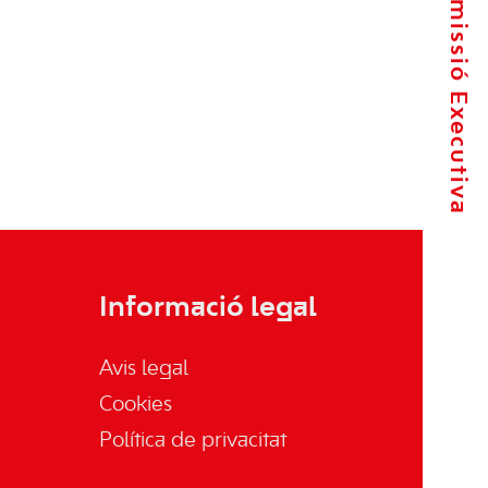
La Comissió Executiva
Informació legal
Avis legal
Cookies
Política de privacitat