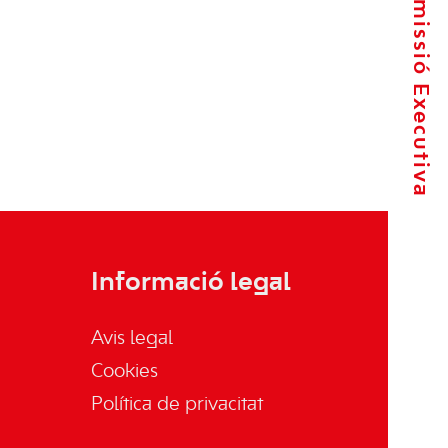
La Comissió Executiva
Informació legal
Avis legal
Cookies
Política de privacitat