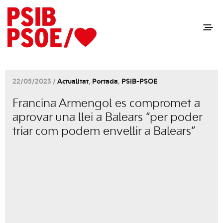
22/05/2023 /
Actualitat
,
Portada
,
PSIB-PSOE
Francina Armengol es compromet a
aprovar una llei a Balears “per poder
triar com podem envellir a Balears”