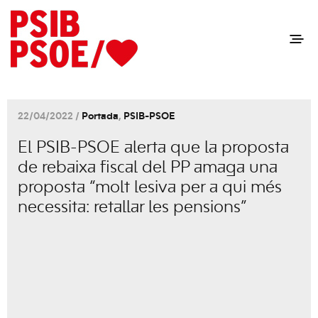
22/04/2022 /
Portada
,
PSIB-PSOE
El PSIB-PSOE alerta que la proposta
de rebaixa fiscal del PP amaga una
proposta “molt lesiva per a qui més
necessita: retallar les pensions”