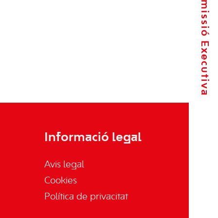
La Comissió Executiva
Informació legal
Avis legal
Cookies
Política de privacitat