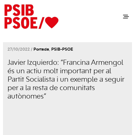
27/10/2022 /
Portada
,
PSIB-PSOE
Javier Izquierdo: “Francina Armengol
és un actiu molt important per al
Partit Socialista i un exemple a seguir
per a la resta de comunitats
autònomes”