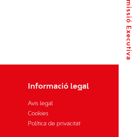
La Comissió Executiva
Informació legal
Avis legal
Cookies
Política de privacitat