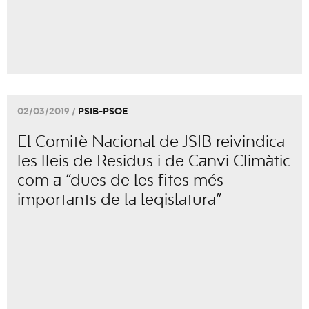
02/03/2019 /
PSIB-PSOE
El Comitè Nacional de JSIB reivindica
les lleis de Residus i de Canvi Climàtic
com a “dues de les fites més
importants de la legislatura”