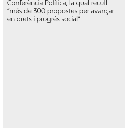
Conferència Política, la qual recull
“més de 300 propostes per avançar
en drets i progrés social”