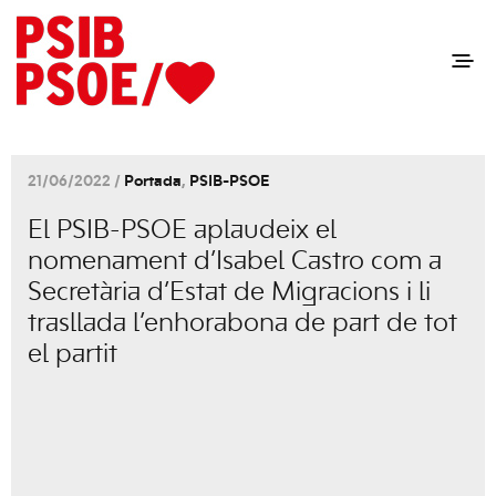
21/06/2022 /
Portada
,
PSIB-PSOE
El PSIB-PSOE aplaudeix el
nomenament d’Isabel Castro com a
Secretària d’Estat de Migracions i li
trasllada l’enhorabona de part de tot
el partit