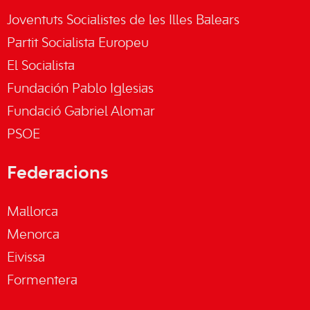
Joventuts Socialistes de les Illes Balears
Partit Socialista Europeu
El Socialista
Fundación Pablo Iglesias
Fundació Gabriel Alomar
PSOE
Federacions
Mallorca
Menorca
Eivissa
Formentera