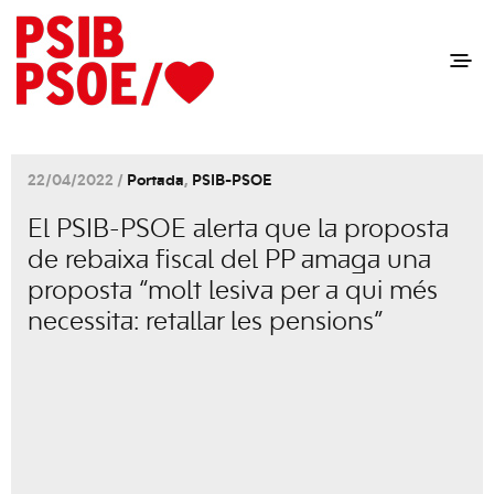
22/04/2022 /
Portada
,
PSIB-PSOE
El PSIB-PSOE alerta que la proposta
de rebaixa fiscal del PP amaga una
proposta “molt lesiva per a qui més
necessita: retallar les pensions”