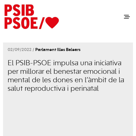
02/09/2022 /
Parlament Illes Balears
El PSIB-PSOE impulsa una iniciativa
per millorar el benestar emocional i
mental de les dones en l’àmbit de la
salut reproductiva i perinatal