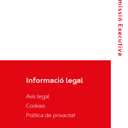
La Comissió Executiva
Informació legal
Avis legal
Cookies
Política de privacitat