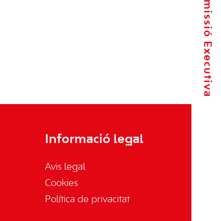
La Comissió Executiva
Informació legal
Avis legal
Cookies
Política de privacitat