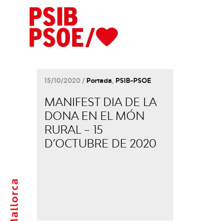
15/10/2020 /
Portada
,
PSIB-PSOE
MANIFEST DIA DE LA
DONA EN EL MÓN
RURAL – 15
D’OCTUBRE DE 2020
Mallorca