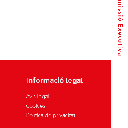
La Comissió Executiva
Informació legal
Avis legal
Cookies
Política de privacitat