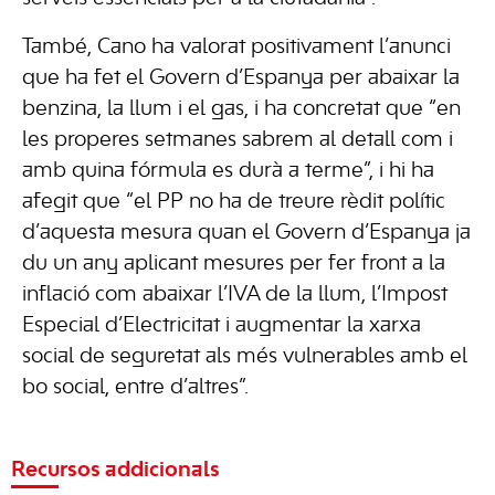
També, Cano ha valorat positivament l’anunci
que ha fet el Govern d’Espanya per abaixar la
benzina, la llum i el gas, i ha concretat que “en
les properes setmanes sabrem al detall com i
amb quina fórmula es durà a terme”, i hi ha
afegit que “el PP no ha de treure rèdit polític
d’aquesta mesura quan el Govern d’Espanya ja
du un any aplicant mesures per fer front a la
inflació com abaixar l’IVA de la llum, l’Impost
Especial d’Electricitat i augmentar la xarxa
social de seguretat als més vulnerables amb el
bo social, entre d’altres”.
Recursos addicionals