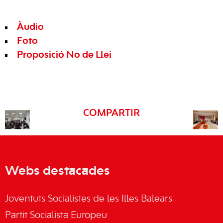
Àudio
Foto
Proposició No de Llei
COMPARTIR
Webs destacades
Joventuts Socialistes de les Illes Balears
Partit Socialista Europeu