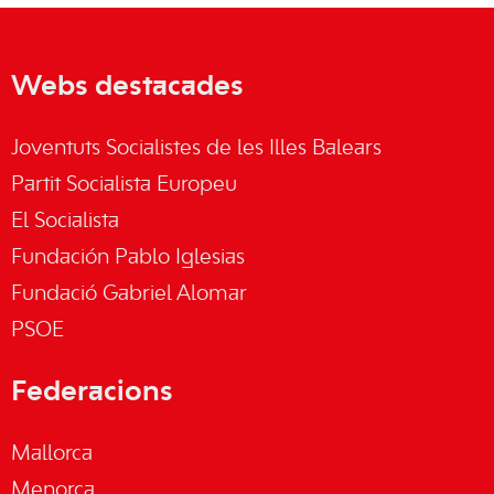
Webs destacades
Joventuts Socialistes de les Illes Balears
Partit Socialista Europeu
El Socialista
Fundación Pablo Iglesias
Fundació Gabriel Alomar
PSOE
Federacions
Mallorca
Menorca