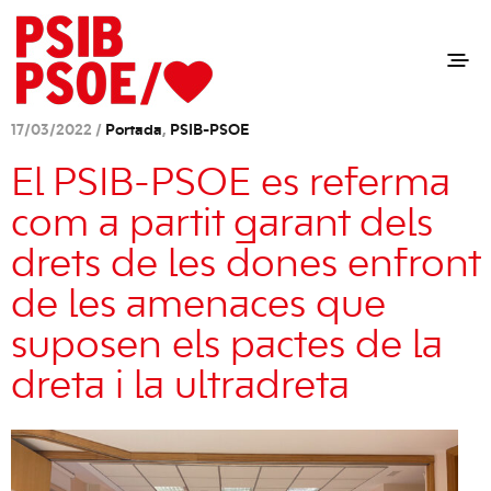
17/03/2022 /
Portada
,
PSIB-PSOE
El PSIB-PSOE es referma
com a partit garant dels
drets de les dones enfront
de les amenaces que
suposen els pactes de la
dreta i la ultradreta