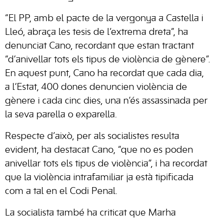
“El PP, amb el pacte de la vergonya a Castella i
Lleó, abraça les tesis de l’extrema dreta”, ha
denunciat Cano, recordant que estan tractant
“d’anivellar tots els tipus de violència de gènere”.
En aquest punt, Cano ha recordat que cada dia,
a l’Estat, 400 dones denuncien violència de
gènere i cada cinc dies, una n’és assassinada per
la seva parella o exparella.
Respecte d’això, per als socialistes resulta
evident, ha destacat Cano, “que no es poden
anivellar tots els tipus de violència”, i ha recordat
que la violència intrafamiliar ja està tipificada
com a tal en el Codi Penal.
La socialista també ha criticat que Marha