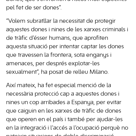
pel fet de ser dones”.
“Volem subratllar la necessitat de protegir
aquestes dones i nines de les xarxes criminals i
de tràfic d’ésser humans, que aprofiten
aquesta situació per intentar captar les dones
que travessen la frontera, sota enganys i
amenaces, per després explotar-les
sexualment”, ha posat de relleu Milano.
Així mateix, ha fet especial menció de la
necessària protecció cap a aquestes dones i
nines un cop arribades a Espanya, per evitar
que caiguin en les xarxes de tràfic de dones
que operen en el país i també per ajudar-les
en la integració i l’accés a l’ocupació perquè no